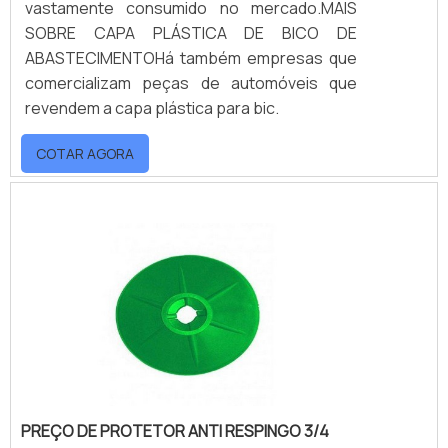
vastamente consumido no mercado.MAIS
SOBRE CAPA PLÁSTICA DE BICO DE
ABASTECIMENTOHá também empresas que
comercializam peças de automóveis que
revendem a capa plástica para bic.
COTAR AGORA
PREÇO DE PROTETOR ANTI RESPINGO 3/4