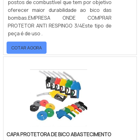
postos de combustível que tem por objetivo
oferecer maior durabilidade ao bico das
bombas.EMPRESA ONDE COMPRAR
PROTETOR ANTI RESPINGO 3/4Este tipo de
peça é de uso .
COTAR AGORA
CAPA PROTETORA DE BICO ABASTECIMENTO