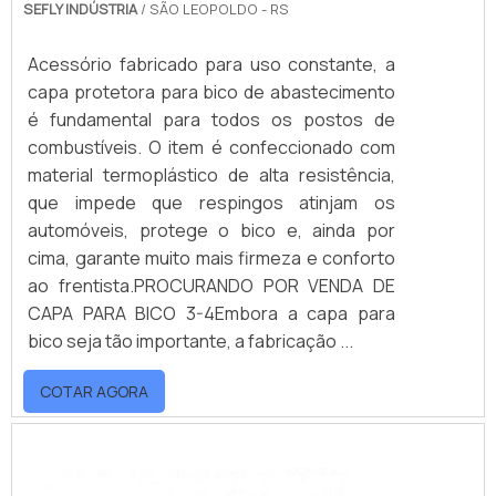
SEFLY INDÚSTRIA
/ SÃO LEOPOLDO - RS
Acessório fabricado para uso constante, a
capa protetora para bico de abastecimento
é fundamental para todos os postos de
combustíveis. O item é confeccionado com
material termoplástico de alta resistência,
que impede que respingos atinjam os
automóveis, protege o bico e, ainda por
cima, garante muito mais firmeza e conforto
ao frentista.PROCURANDO POR VENDA DE
CAPA PARA BICO 3-4Embora a capa para
bico seja tão importante, a fabricação ...
COTAR AGORA