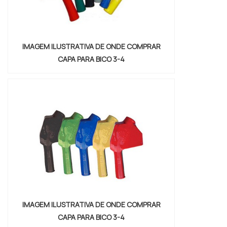
IMAGEM ILUSTRATIVA DE ONDE COMPRAR
CAPA PARA BICO 3-4
IMAGEM ILUSTRATIVA DE ONDE COMPRAR
CAPA PARA BICO 3-4