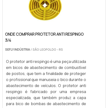
ONDE COMPRAR PROTETOR ANTI RESPINGO
3/4
SEFLY INDÚSTRIA
/ SÃO LEOPOLDO - RS
O protetor anti respingo é uma peça utilizada
em bicos de abastecimento de combustível
de postos, que tem a finalidade de proteger
o profissional que manuseia o bico durante o
abastecimento de veículos. O protetor anti
respingo é fabricado por uma empresa
especializada, que também produz a capa
para bico de bombas de abastecimento de