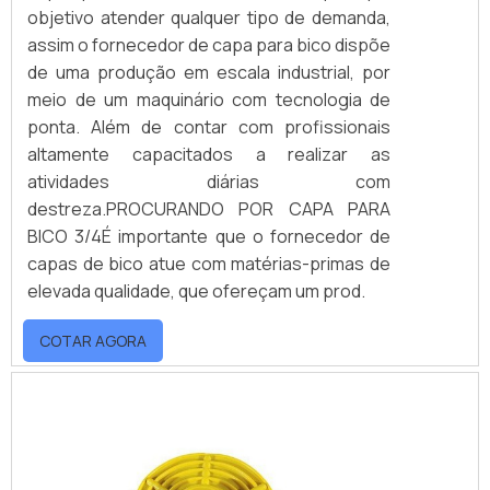
objetivo atender qualquer tipo de demanda,
assim o fornecedor de capa para bico dispõe
de uma produção em escala industrial, por
meio de um maquinário com tecnologia de
ponta. Além de contar com profissionais
altamente capacitados a realizar as
atividades diárias com
destreza.PROCURANDO POR CAPA PARA
BICO 3/4É importante que o fornecedor de
capas de bico atue com matérias-primas de
elevada qualidade, que ofereçam um prod.
COTAR AGORA