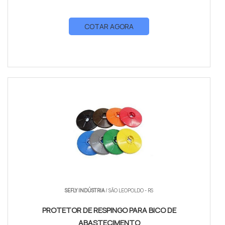
COTAR AGORA
SEFLY INDÚSTRIA
/ SÃO LEOPOLDO - RS
PROTETOR DE RESPINGO PARA BICO DE
ABASTECIMENTO