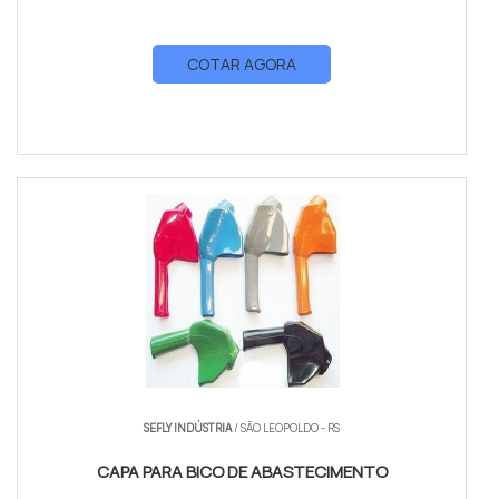
COTAR AGORA
SEFLY INDÚSTRIA
/ SÃO LEOPOLDO - RS
CAPA PARA BICO DE ABASTECIMENTO