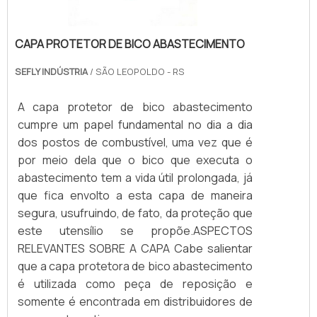
CAPA PROTETOR DE BICO ABASTECIMENTO
SEFLY INDÚSTRIA
/ SÃO LEOPOLDO - RS
A capa protetor de bico abastecimento
cumpre um papel fundamental no dia a dia
dos postos de combustível, uma vez que é
por meio dela que o bico que executa o
abastecimento tem a vida útil prolongada, já
que fica envolto a esta capa de maneira
segura, usufruindo, de fato, da proteção que
este utensílio se propõe.ASPECTOS
RELEVANTES SOBRE A CAPA Cabe salientar
que a capa protetora de bico abastecimento
é utilizada como peça de reposição e
somente é encontrada em distribuidores de