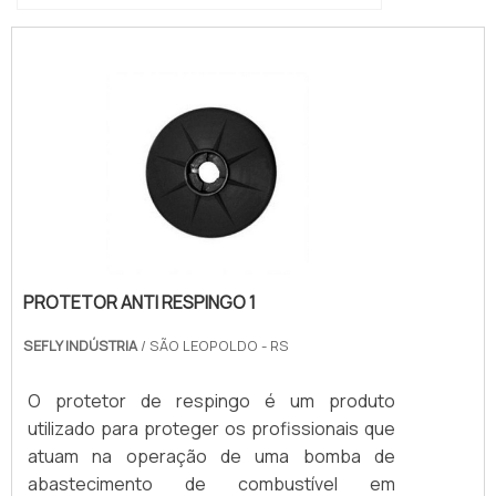
PROTETOR ANTI RESPINGO 1
SEFLY INDÚSTRIA
/ SÃO LEOPOLDO - RS
O protetor de respingo é um produto
utilizado para proteger os profissionais que
atuam na operação de uma bomba de
abastecimento de combustível em