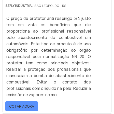
SEFLY INDÚSTRIA
/ SÃO LEOPOLDO - RS
O preço de protetor anti respingo 3/4 justo
tem em vista os benefícios que ele
proporciona ao profissional responsável
pelo abastecimento de combustível em
automóveis. Este tipo de produto é de uso
obrigatório por determinação do órgão
responsável pela normatização NR 20. O
protetor tem como principais objetivos:
Realizar a proteção dos profissionais que
manuseiam a bomba de abastecimento de
combustível; Evitar o contato dos
profissionais com o líquido na pele; Reduzir a
emissão de vapores no mo.
COTAR AGORA