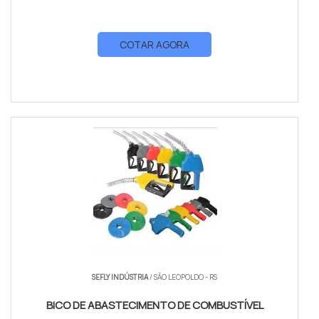
COTAR AGORA
SEFLY INDÚSTRIA
/ SÃO LEOPOLDO - RS
BICO DE ABASTECIMENTO DE COMBUSTÍVEL