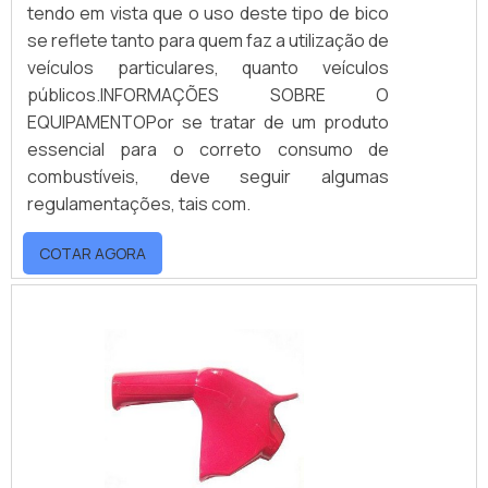
tendo em vista que o uso deste tipo de bico
se reflete tanto para quem faz a utilização de
veículos particulares, quanto veículos
públicos.INFORMAÇÕES SOBRE O
EQUIPAMENTOPor se tratar de um produto
essencial para o correto consumo de
combustíveis, deve seguir algumas
regulamentações, tais com.
COTAR AGORA