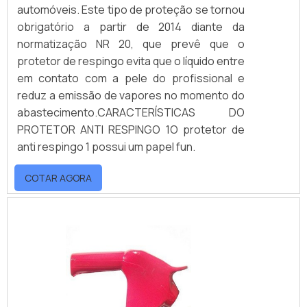
automóveis. Este tipo de proteção se tornou
obrigatório a partir de 2014 diante da
normatização NR 20, que prevê que o
protetor de respingo evita que o líquido entre
em contato com a pele do profissional e
reduz a emissão de vapores no momento do
abastecimento.CARACTERÍSTICAS DO
PROTETOR ANTI RESPINGO 1O protetor de
anti respingo 1 possui um papel fun.
COTAR AGORA