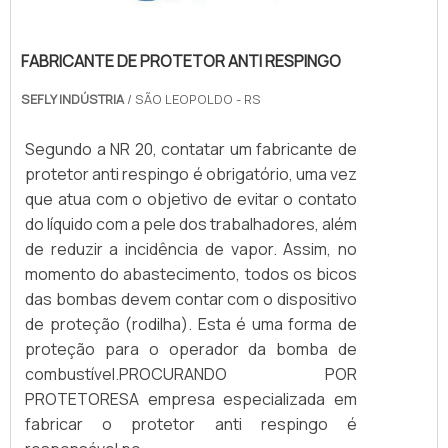
FABRICANTE DE PROTETOR ANTI RESPINGO
SEFLY INDÚSTRIA
/ SÃO LEOPOLDO - RS
Segundo a NR 20, contatar um fabricante de
protetor anti respingo é obrigatório, uma vez
que atua com o objetivo de evitar o contato
do líquido com a pele dos trabalhadores, além
de reduzir a incidência de vapor. Assim, no
momento do abastecimento, todos os bicos
das bombas devem contar com o dispositivo
de proteção (rodilha). Esta é uma forma de
proteção para o operador da bomba de
combustível.PROCURANDO POR
PROTETORESA empresa especializada em
fabricar o protetor anti respingo é