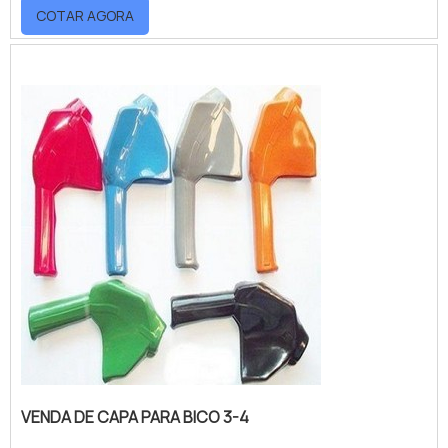
COTAR AGORA
VENDA DE CAPA PARA BICO 3-4