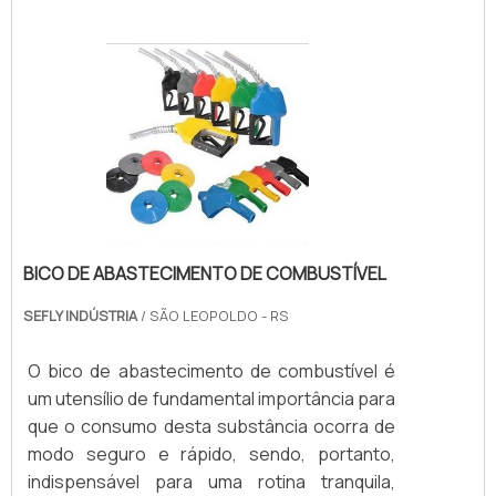
BICO DE ABASTECIMENTO DE COMBUSTÍVEL
SEFLY INDÚSTRIA
/ SÃO LEOPOLDO - RS
O bico de abastecimento de combustível é
um utensílio de fundamental importância para
que o consumo desta substância ocorra de
modo seguro e rápido, sendo, portanto,
indispensável para uma rotina tranquila,