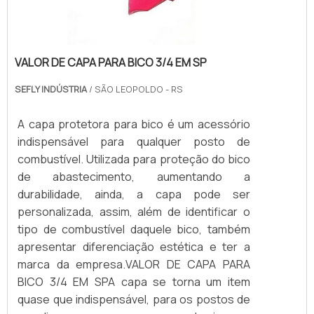
VALOR DE CAPA PARA BICO 3/4 EM SP
SEFLY INDÚSTRIA
/ SÃO LEOPOLDO - RS
A capa protetora para bico é um acessório
indispensável para qualquer posto de
combustível. Utilizada para proteção do bico
de abastecimento, aumentando a
durabilidade, ainda, a capa pode ser
personalizada, assim, além de identificar o
tipo de combustível daquele bico, também
apresentar diferenciação estética e ter a
marca da empresa.VALOR DE CAPA PARA
BICO 3/4 EM SPA capa se torna um item
quase que indispensável, para os postos de