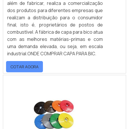
além de fabricar, realiza a comercialização
dos produtos para diferentes empresas que
realizam a distribuição para o consumidor
final, isto é, proprietários de postos de
combustível. A fábrica de capa para bico atua
com as melhores matérias-primas e com
uma demanda elevada, ou seja, em escala
industrial.ONDE COMPRAR CAPA PARA BIC.
COTAR AGORA