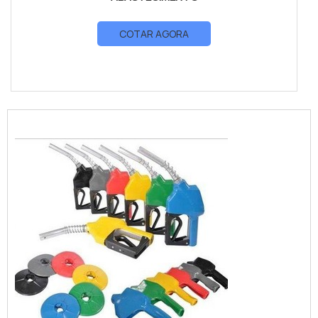
COTAR AGORA