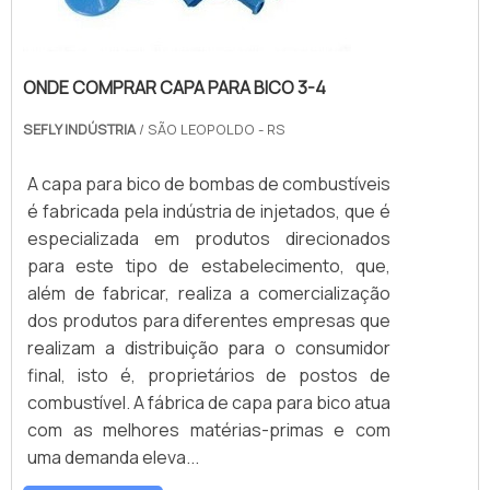
ONDE COMPRAR CAPA PARA BICO 3-4
SEFLY INDÚSTRIA
/ SÃO LEOPOLDO - RS
A capa para bico de bombas de combustíveis
é fabricada pela indústria de injetados, que é
especializada em produtos direcionados
para este tipo de estabelecimento, que,
além de fabricar, realiza a comercialização
dos produtos para diferentes empresas que
realizam a distribuição para o consumidor
final, isto é, proprietários de postos de
combustível. A fábrica de capa para bico atua
com as melhores matérias-primas e com
uma demanda eleva...