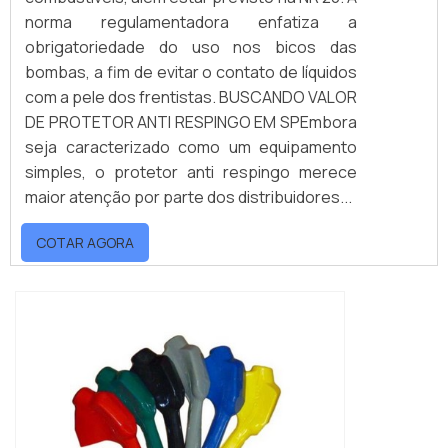
norma regulamentadora enfatiza a
obrigatoriedade do uso nos bicos das
bombas, a fim de evitar o contato de líquidos
com a pele dos frentistas. BUSCANDO VALOR
DE PROTETOR ANTI RESPINGO EM SPEmbora
seja caracterizado como um equipamento
simples, o protetor anti respingo merece
maior atenção por parte dos distribuidores...
COTAR AGORA