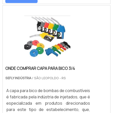
ONDE COMPRAR CAPA PARA BICO 3/4
SEFLY INDÚSTRIA
/ SÃO LEOPOLDO - RS
A capa para bico de bombas de combustíveis
é fabricada pela indústria de injetados, que é
especializada em produtos direcionados
para este tipo de estabelecimento, que,