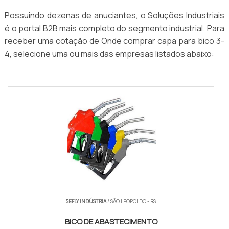
Possuindo dezenas de anuciantes, o Soluções Industriais
é o portal B2B mais completo do segmento industrial. Para
receber uma cotação de Onde comprar capa para bico 3-
4, selecione uma ou mais das empresas listados abaixo:
SEFLY INDÚSTRIA
/ SÃO LEOPOLDO - RS
BICO DE ABASTECIMENTO