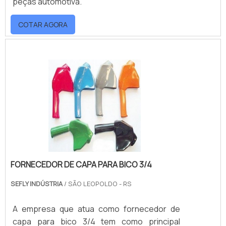
peças automotiva.
COTAR AGORA
FORNECEDOR DE CAPA PARA BICO 3/4
SEFLY INDÚSTRIA
/ SÃO LEOPOLDO - RS
A empresa que atua como fornecedor de
capa para bico 3/4 tem como principal