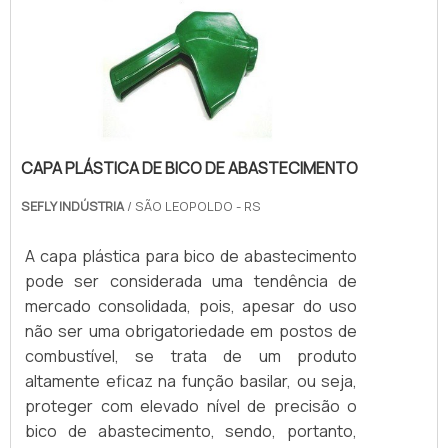
CAPA PLÁSTICA DE BICO DE ABASTECIMENTO
SEFLY INDÚSTRIA
/ SÃO LEOPOLDO - RS
A capa plástica para bico de abastecimento
pode ser considerada uma tendência de
mercado consolidada, pois, apesar do uso
não ser uma obrigatoriedade em postos de
combustível, se trata de um produto
altamente eficaz na função basilar, ou seja,
proteger com elevado nível de precisão o
bico de abastecimento, sendo, portanto,