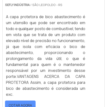
SEFLY INDÚSTRIA
/ SÃO LEOPOLDO - RS
A capa protetora de bico abastecimento é
um utensílio que pode ser encontrado em
todo e qualquer posto de combustível, tendo
em vista que se trata de um produto com
elevado nível de precisão no funcionamento,
já que isola com eficácia o bico de
abastecimento, proporcionando o
prolongamento da vida útil, o que é
fundamental para quem é o mantenedor
responsável por um investimento desse
porte.VANTAGENS ACERCA DA CAPA
PROTETORA Assim, a capa protetora para
bico de abastecimento é considerada um
exc.
COTAR AGORA