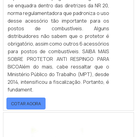
se enquadra dentro das diretrizes da NR 20,
norma regulamentadora que padroniza o uso
desse acessório tão importante para os
postos de combustíveis. Alguns
distribuidores não sabem que o protetor é
obrigatório, assim como outros 6 acessórios
para postos de combustíveis. SAIBA MAIS
SOBRE PROTETOR ANTI RESPINGO PARA
BICOAlém do mais, cabe ressaltar que o
Ministério Público do Trabalho (MPT), desde
2014, intensificou a fiscalização. Portanto, é
fundament.
COTAR AGORA